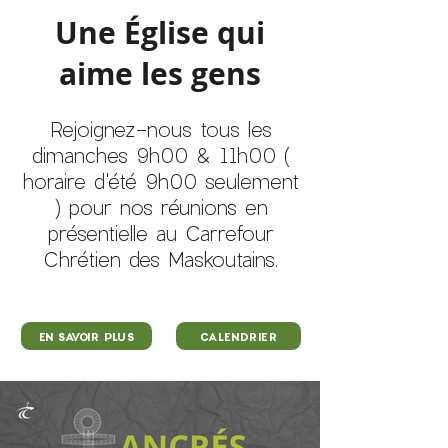
Une Église qui
aime les gens
Rejoignez-nous tous les
dimanches 9h00 & 11h00 (
horaire d'été 9h00 seulement
) pour nos réunions en
présentielle au Carrefour
Chrétien des Maskoutains.
EN SAVOIR PLUS
CALENDRIER