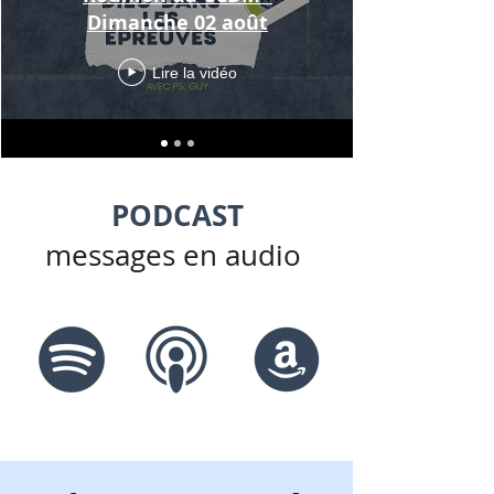
Dimanche 02 août
Lire la vidéo
PODCAST
messages en audio