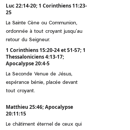
Luc 22:14-20; 1 Corinthiens 11:23-
25
La Sainte Cène ou Communion,
ordonnée à tout croyant jusqu’au
retour du Seigneur.
1 Corinthiens 15:20-24 et 51-57; 1
Thessaloniciens 4:13-17;
Apocalypse 20:4-5
La Seconde Venue de Jésus,
espérance bénie, placée devant
tout croyant.
Matthieu 25:46; Apocalypse
20:11:15
Le châtiment éternel de ceux qui