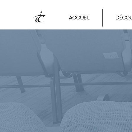
ACCUEIL
DÉCOU