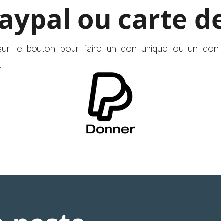
aypal ou carte de
 sur le bouton pour faire un don unique ou un don
t.