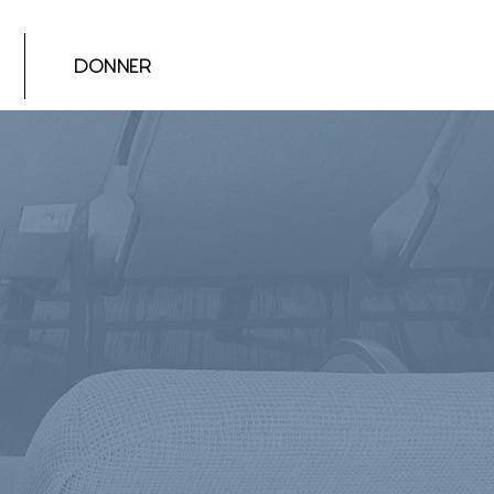
DONNER