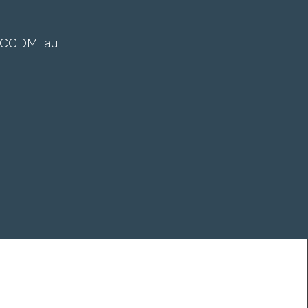
u CCDM au