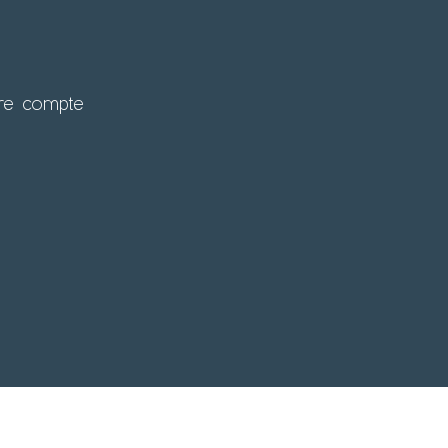
tre compte