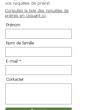
vos requêtes de prière!
Consultez la liste des requêtes de
prières en cliquant ici.
Prénom
Nom de famille
E-mail
Contacter