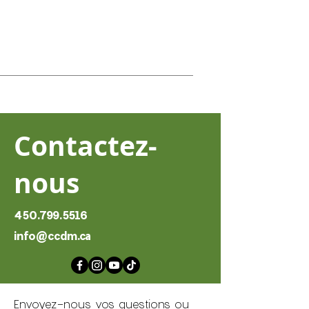
Contactez-
nous
450.799.5516
info@ccdm.ca
Envoyez-nous vos questions ou