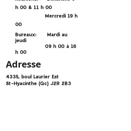
h 00 & 11 h 00
Mercredi 19 h
00
Bureaux: Mardi au
jeudi
09 h 00 à 16
h 00
Adresse
4335, boul Laurier Est
St-Hyacinthe (Qc) J2R 2B3