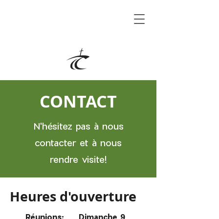
CONTACT
N'hésitez pas à nous
contacter et à nous
rendre visite!
Heures d'ouverture
Réunions: Dimanche 9